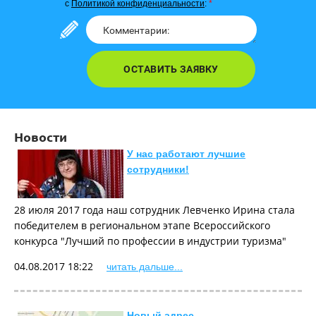
с
Политикой конфиденциальности
:
*
ОСТАВИТЬ ЗАЯВКУ
Новости
У нас работают лучшие
сотрудники!
28 июля 2017 года наш сотрудник Левченко Ирина стала
победителем в региональном этапе Всероссийского
конкурса "Лучший по профессии в индустрии туризма"
04.08.2017 18:22
читать дальше...
Новый адрес