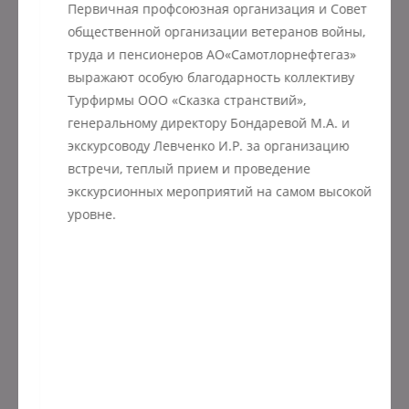
Первичная профсоюзная организация и Совет
общественной организации ветеранов войны,
труда и пенсионеров АО«Самотлорнефтегаз»
выражают особую благодарность коллективу
Турфирмы ООО «Сказка странствий»,
генеральному директору Бондаревой М.А. и
экскурсоводу Левченко И.Р. за организацию
встречи, теплый прием и проведение
экскурсионных мероприятий на самом высокой
уровне.