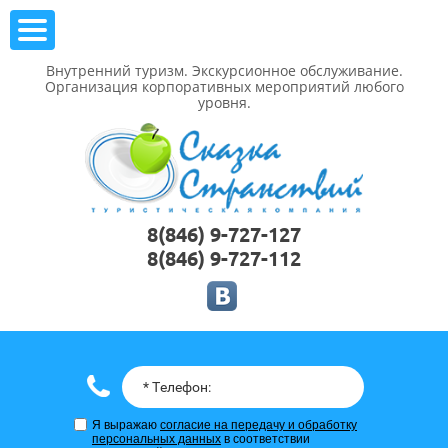
Внутренний туризм. Экскурсионное обслуживание.
Организация корпоративных мероприятий любого
уровня.
8(846) 9-727-127
8(846) 9-727-112
Я выражаю
согласие на передачу и обработку
персональных данных
в соответствии